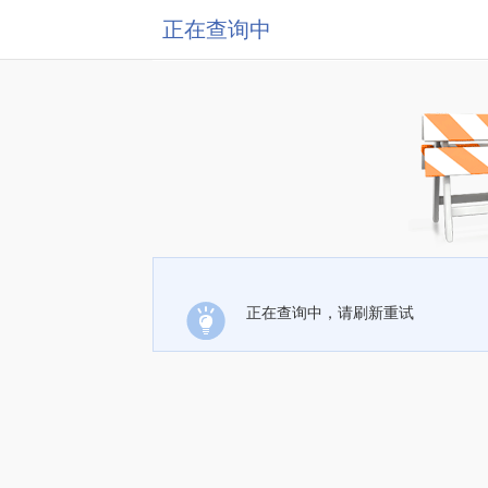
正在查询中
正在查询中，请刷新重试