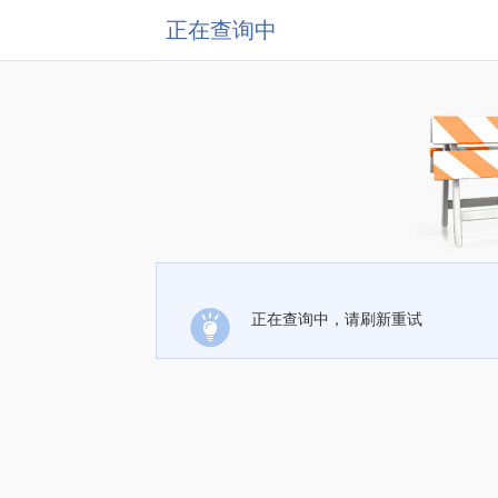
正在查询中
正在查询中，请刷新重试